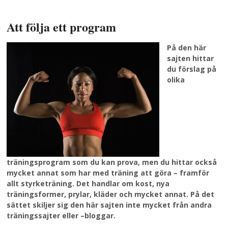
Att följa ett program
På den här
sajten hittar
du förslag på
olika
träningsprogram som du kan prova, men du hittar också
mycket annat som har med träning att göra – framför
allt styrketräning. Det handlar om kost, nya
träningsformer, prylar, kläder och mycket annat. På det
sättet skiljer sig den här sajten inte mycket från andra
träningssajter eller –bloggar.