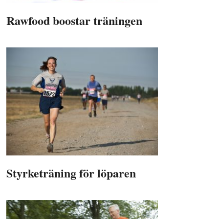
Rawfood boostar träningen
Styrketräning för löparen